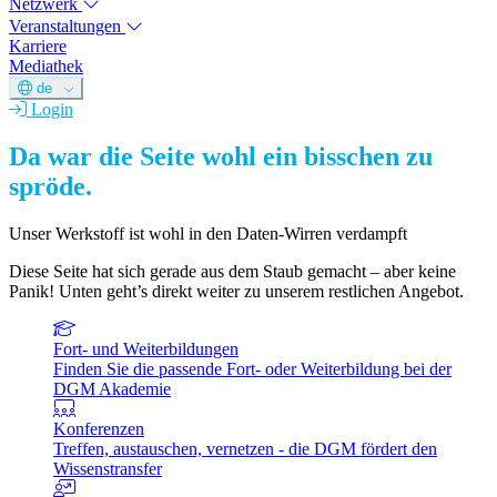
Netzwerk
Veranstaltungen
Karriere
Mediathek
de
Login
Da war die Seite wohl ein bisschen zu
spröde.
Unser Werkstoff ist wohl in den Daten-Wirren verdampft
Diese Seite hat sich gerade aus dem Staub gemacht – aber keine
Panik! Unten geht’s direkt weiter zu unserem restlichen Angebot.
Fort- und Weiterbildungen
Finden Sie die passende Fort- oder Weiterbildung bei der
DGM Akademie
Konferenzen
Treffen, austauschen, vernetzen - die DGM fördert den
Wissenstransfer