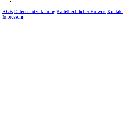
AGB
Datenschutzerklärung
Kartellrechtlicher Hinweis
Kontakt
Impressum