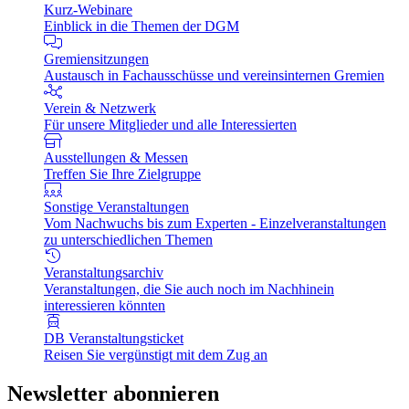
Kurz-Webinare
Einblick in die Themen der DGM
Gremiensitzungen
Austausch in Fachausschüsse und vereinsinternen Gremien
Verein & Netzwerk
Für unsere Mitglieder und alle Interessierten
Ausstellungen & Messen
Treffen Sie Ihre Zielgruppe
Sonstige Veranstaltungen
Vom Nachwuchs bis zum Experten - Einzelveranstaltungen
zu unterschiedlichen Themen
Veranstaltungsarchiv
Veranstaltungen, die Sie auch noch im Nachhinein
interessieren könnten
DB Veranstaltungsticket
Reisen Sie vergünstigt mit dem Zug an
Newsletter abonnieren